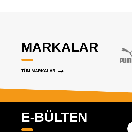
MARKALAR
TÜM MARKALAR
E-BÜLTEN