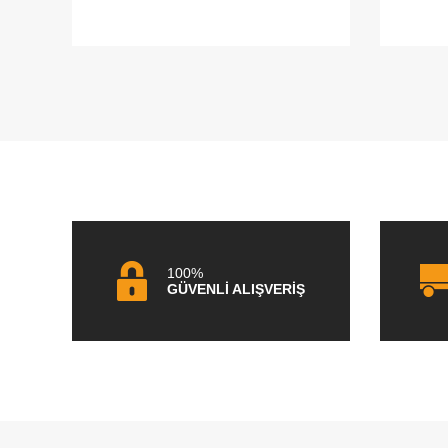
100%
GÜVENLİ ALIŞVERİŞ