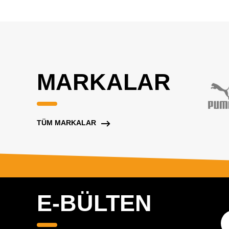
MARKALAR
TÜM MARKALAR
E-BÜLTEN