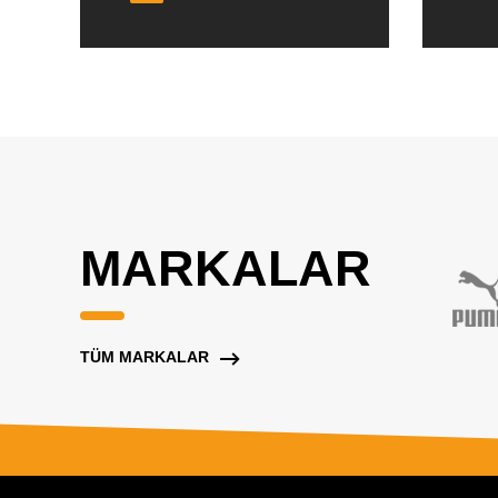
MARKALAR
TÜM MARKALAR