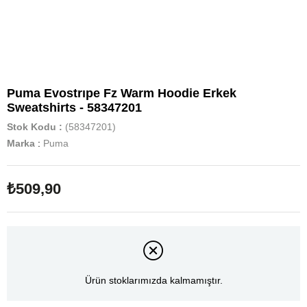
Puma Evostrıpe Fz Warm Hoodie Erkek
Sweatshirts - 58347201
Stok Kodu
(58347201)
Marka
:
Puma
₺509,90
Ürün stoklarımızda kalmamıştır.