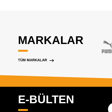
MARKALAR
TÜM MARKALAR
E-BÜLTEN