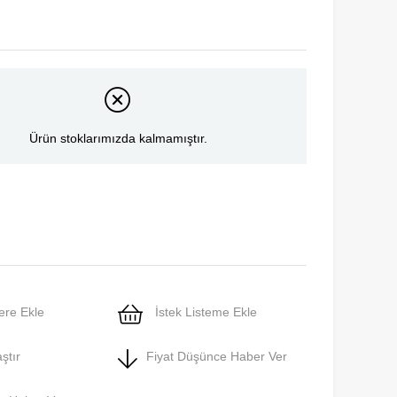
Ürün stoklarımızda kalmamıştır.
ere Ekle
İstek Listeme Ekle
ştır
Fiyat Düşünce Haber Ver