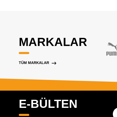
MARKALAR
TÜM MARKALAR
E-BÜLTEN