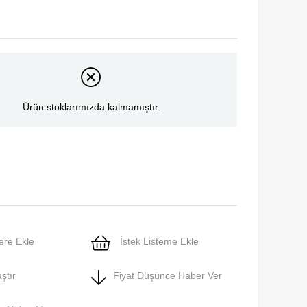
Ürün stoklarımızda kalmamıştır.
ere Ekle
İstek Listeme Ekle
ştır
Fiyat Düşünce Haber Ver