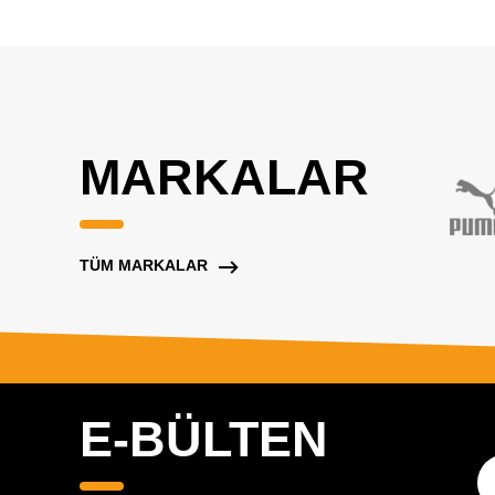
MARKALAR
TÜM MARKALAR
E-BÜLTEN