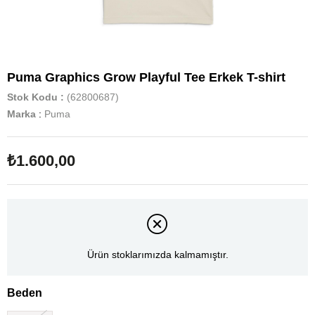
Puma Graphics Grow Playful Tee Erkek T-shirt
Stok Kodu
(62800687)
Marka
:
Puma
₺1.600,00
Ürün stoklarımızda kalmamıştır.
Beden