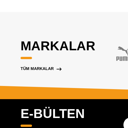
MARKALAR
TÜM MARKALAR
E-BÜLTEN