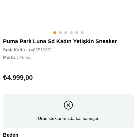
Puma Park Luna Sd Kadın Yetişkin Sneaker
Stok Kodu
(40251006)
Marka
:
Puma
₺4.999,00
Ürün stoklarımızda kalmamıştır.
Beden