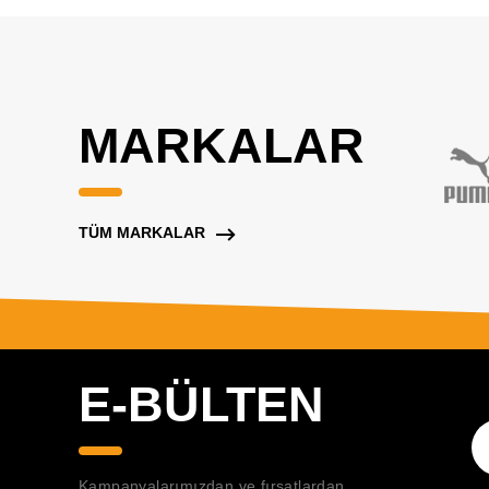
MARKALAR
TÜM MARKALAR
E-BÜLTEN
Kampanyalarımızdan ve fırsatlardan