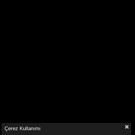
Çerez Kullanımı