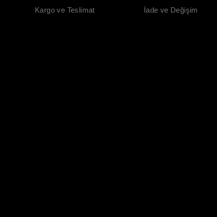
Kargo ve Teslimat
İade ve Değişim