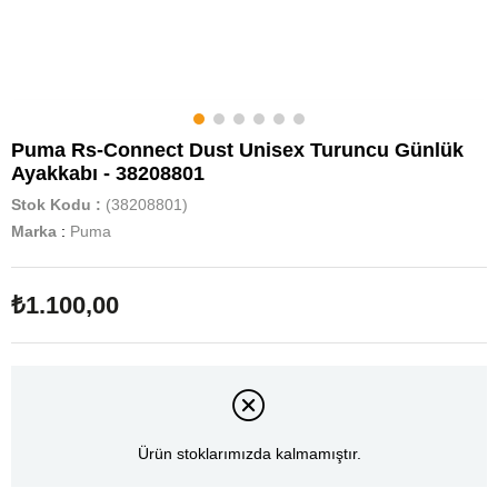
Puma Rs-Connect Dust Unisex Turuncu Günlük
Ayakkabı - 38208801
Stok Kodu
(38208801)
Marka
:
Puma
₺1.100,00
Ürün stoklarımızda kalmamıştır.