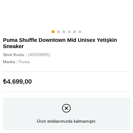
Puma Shuffle Downtown Mid Unisex Yetişkin
Sneaker
Stok Kodu
(40259805)
Marka
:
Puma
₺4.699,00
Ürün stoklarımızda kalmamıştır.