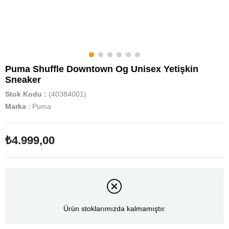
Puma Shuffle Downtown Og Unisex Yetişkin
Sneaker
Stok Kodu
(40384001)
Marka
:
Puma
₺4.999,00
Ürün stoklarımızda kalmamıştır.