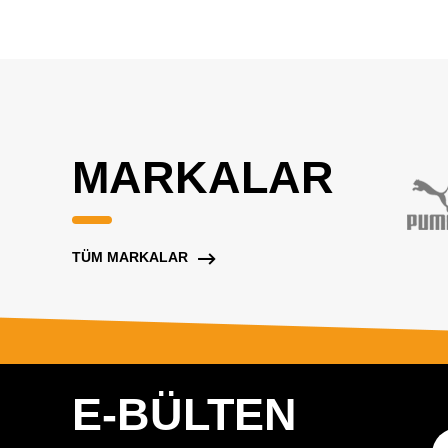
MARKALAR
TÜM MARKALAR
E-BÜLTEN