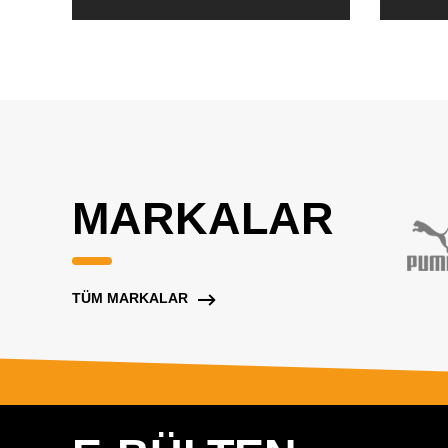
MARKALAR
TÜM MARKALAR