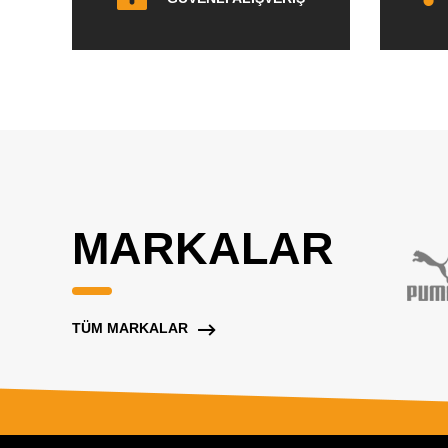
MARKALAR
TÜM MARKALAR