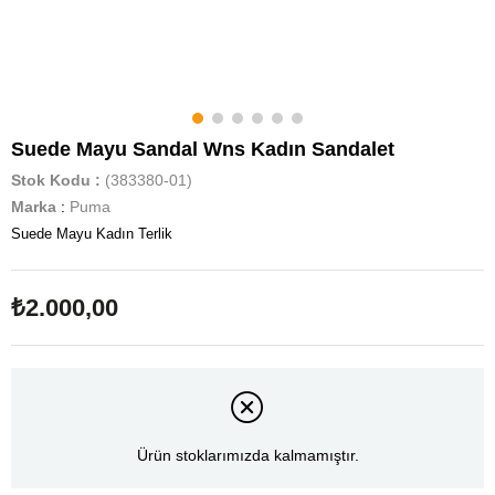
Suede Mayu Sandal Wns Kadın Sandalet
Stok Kodu
(383380-01)
Marka
:
Puma
Suede Mayu Kadın Terlik
₺2.000,00
Ürün stoklarımızda kalmamıştır.