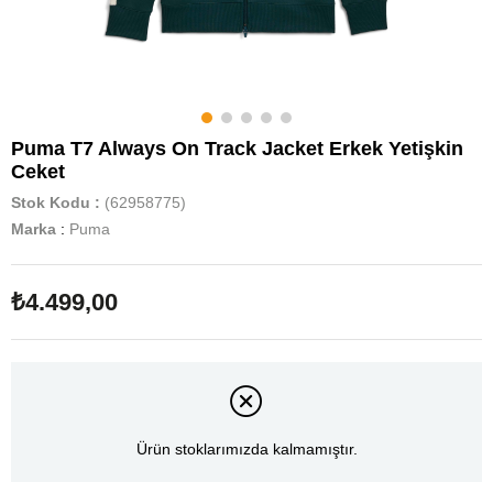
Puma T7 Always On Track Jacket Erkek Yetişkin
Ceket
Stok Kodu
(62958775)
Marka
:
Puma
₺4.499,00
Ürün stoklarımızda kalmamıştır.