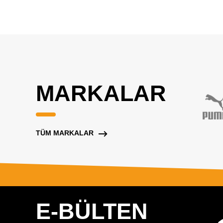
MARKALAR
TÜM MARKALAR
E-BÜLTEN