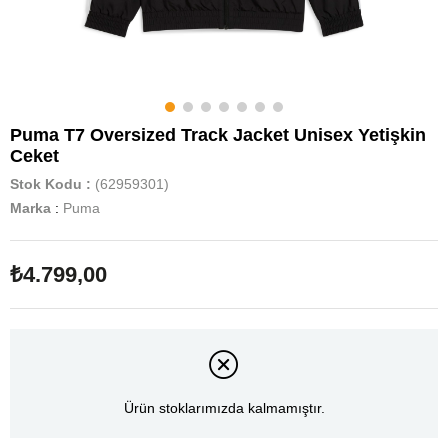
Puma T7 Oversized Track Jacket Unisex Yetişkin
Ceket
Stok Kodu
(62959301)
Marka
:
Puma
₺4.799,00
Ürün stoklarımızda kalmamıştır.