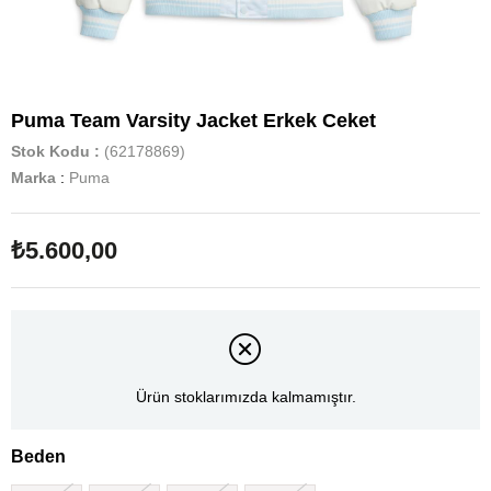
Puma Team Varsity Jacket Erkek Ceket
Stok Kodu
(62178869)
Marka
:
Puma
₺5.600,00
Ürün stoklarımızda kalmamıştır.
Beden