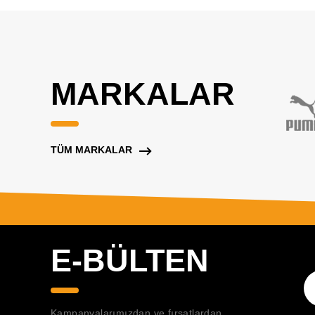
MARKALAR
TÜM MARKALAR
E-BÜLTEN
Kampanyalarımızdan ve fırsatlardan