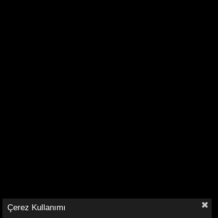
Çerez Kullanımı