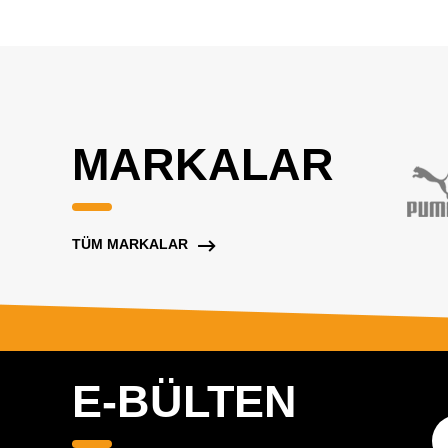
MARKALAR
TÜM MARKALAR
E-BÜLTEN