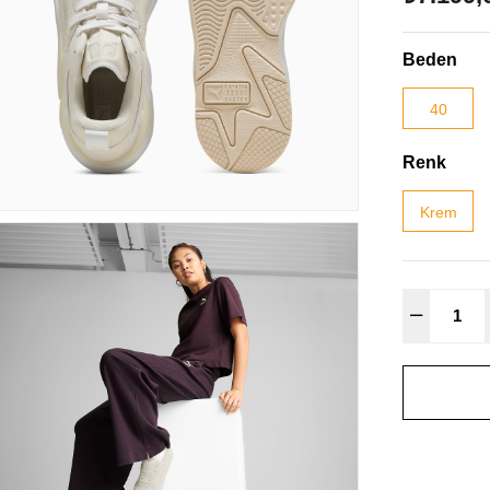
Beden
40
Renk
Krem