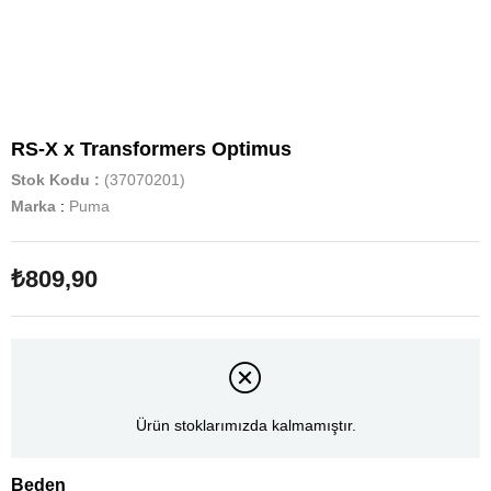
RS-X x Transformers Optimus
Stok Kodu
(37070201)
Marka
:
Puma
₺809,90
Ürün stoklarımızda kalmamıştır.
Beden