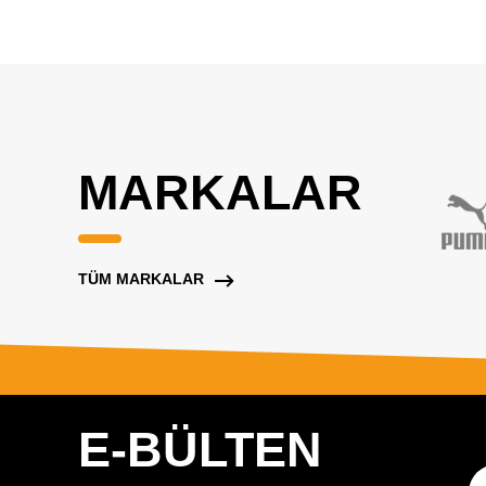
MARKALAR
TÜM MARKALAR
E-BÜLTEN