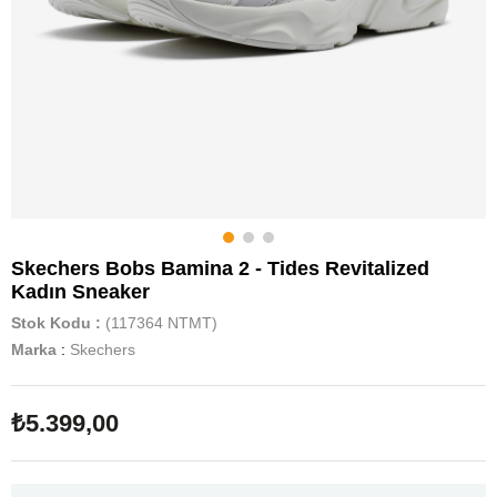
Skechers Bobs Bamina 2 - Tides Revitalized
Kadın Sneaker
Stok Kodu
(117364 NTMT)
Marka
:
Skechers
₺5.399,00