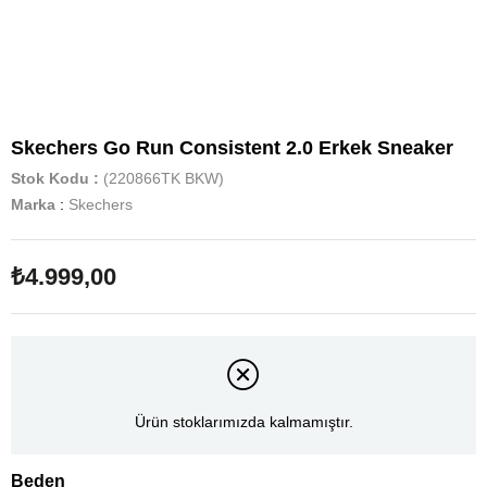
Skechers Go Run Consistent 2.0 Erkek Sneaker
Stok Kodu
(220866TK BKW)
Marka
:
Skechers
₺4.999,00
Ürün stoklarımızda kalmamıştır.
Beden