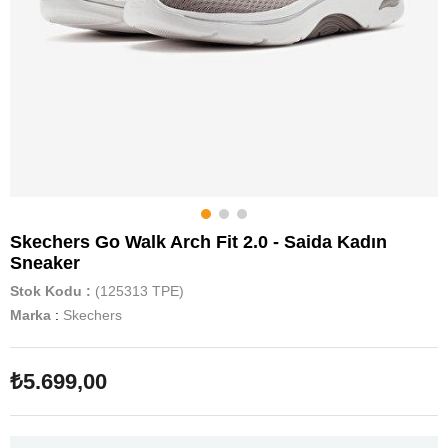
Skechers Go Walk Arch Fit 2.0 - Saida Kadın
Sneaker
Stok Kodu
(125313 TPE)
Marka
:
Skechers
₺5.699,00