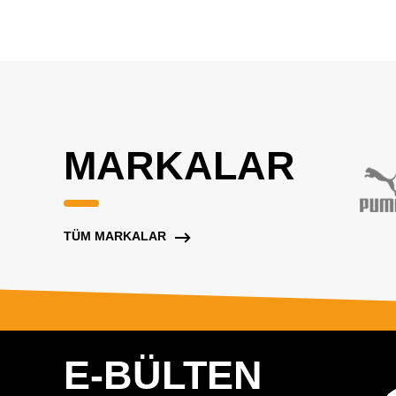
MARKALAR
TÜM MARKALAR
E-BÜLTEN