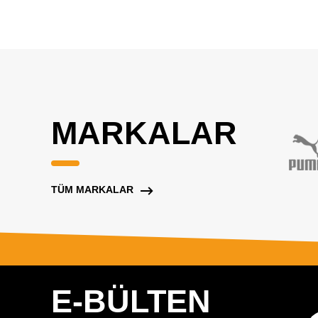
MARKALAR
TÜM MARKALAR
E-BÜLTEN