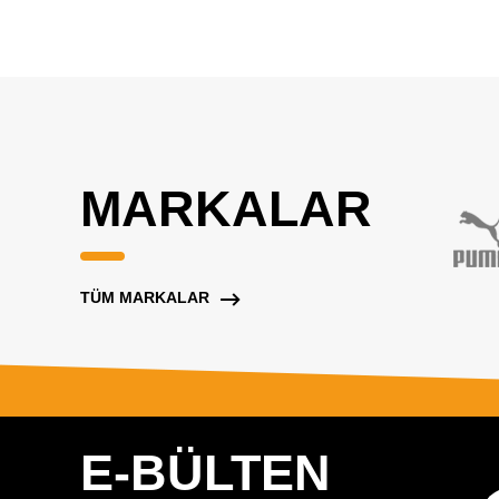
MARKALAR
TÜM MARKALAR
E-BÜLTEN