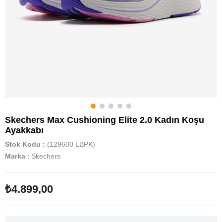
Skechers Max Cushioning Elite 2.0 Kadın Koşu
Ayakkabı
Stok Kodu
(129600 LBPK)
Marka
:
Skechers
₺4.899,00