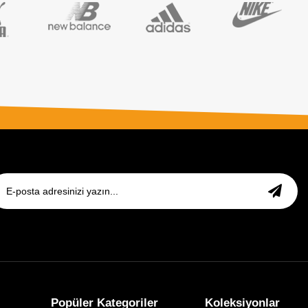
Popüler Kategoriler
Koleksiyonlar