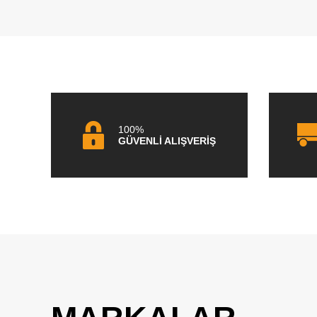
100%
GÜVENLİ ALIŞVERİŞ