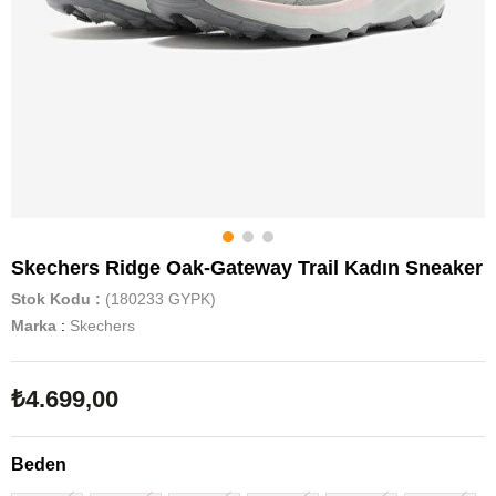
Skechers Ridge Oak-Gateway Trail Kadın Sneaker
Stok Kodu
(180233 GYPK)
Marka
:
Skechers
₺4.699,00
Beden