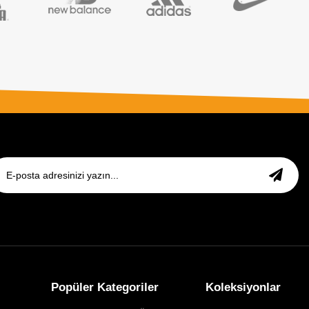
Popüler Kategoriler
Koleksiyonlar