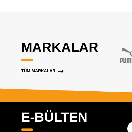
MARKALAR
TÜM MARKALAR
E-BÜLTEN