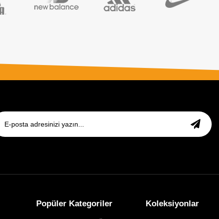
Popüler Kategoriler
Koleksiyonlar