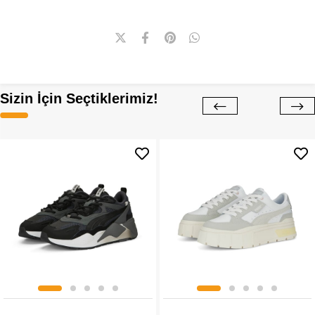
Sizin İçin Seçtiklerimiz!