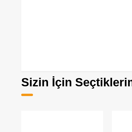
Sizin İçin Seçtikleri