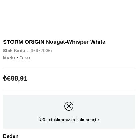
STORM ORIGIN Nougat-Whisper White
Stok Kodu
(36977006)
Marka
:
Puma
₺699,91
Ürün stoklarımızda kalmamıştır.
Beden