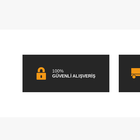
100%
GÜVENLİ ALIŞVERİŞ