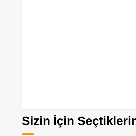
Sizin İçin Seçtikleri