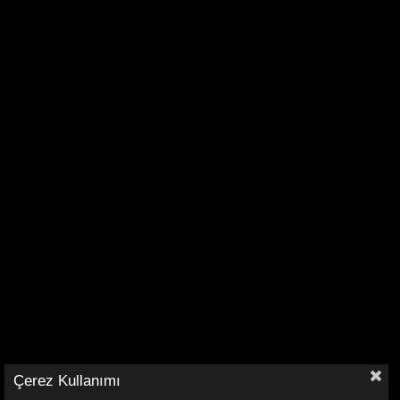
Çerez Kullanımı