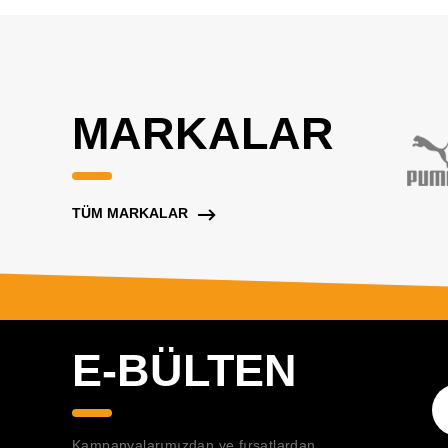
MARKALAR
TÜM MARKALAR
E-BÜLTEN
Kampanyalarımızdan ve fırsatlardan