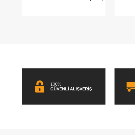
100%
GÜVENLİ ALIŞVERİŞ