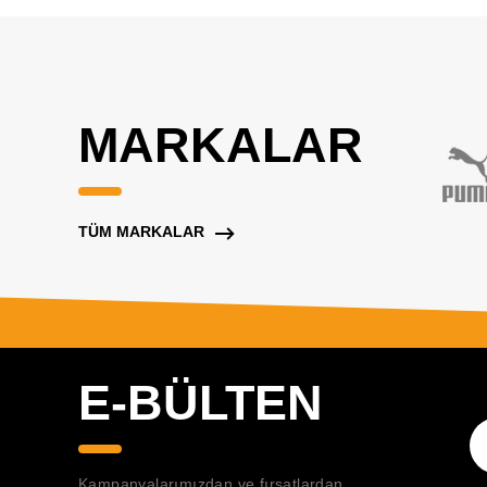
MARKALAR
TÜM MARKALAR
E-BÜLTEN
Kampanyalarımızdan ve fırsatlardan