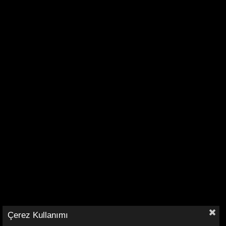
Çerez Kullanımı