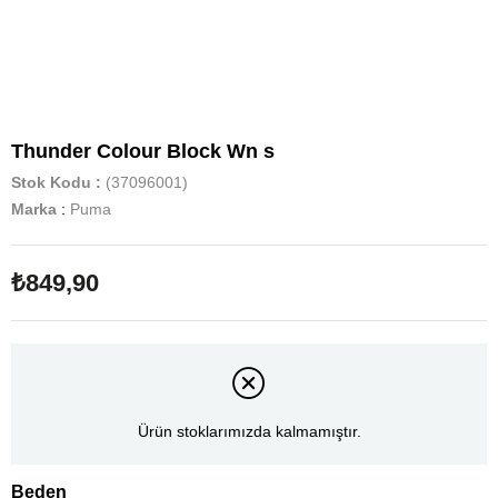
Thunder Colour Block Wn s
Stok Kodu
(37096001)
Marka
:
Puma
₺849,90
Ürün stoklarımızda kalmamıştır.
Beden