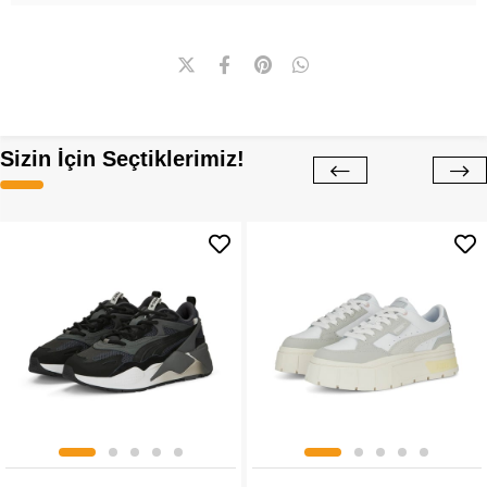
Sizin İçin Seçtiklerimiz!