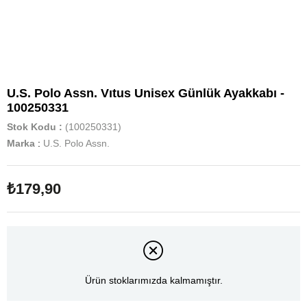
U.S. Polo Assn. Vıtus Unisex Günlük Ayakkabı -
100250331
Stok Kodu
(100250331)
Marka
:
U.S. Polo Assn.
₺179,90
Ürün stoklarımızda kalmamıştır.